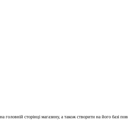
на головній сторінці магазину, а також створити на його базі по