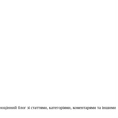
вноцінний блог зі статтями, категоріями, коментарями та іншими