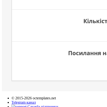
© 2015-2026 octemplates.net
Telegram канал
Служба підтримки